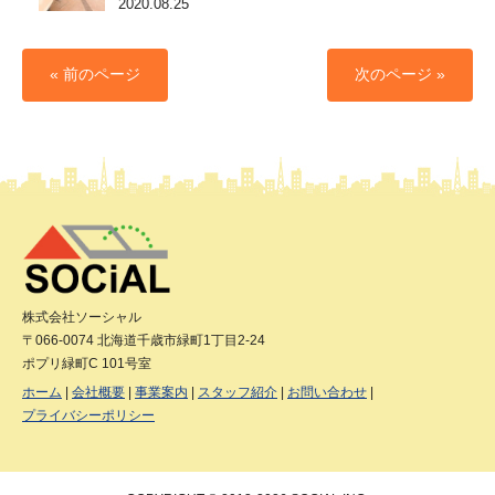
2020.08.25
« 前のページ
次のページ »
株式会社ソーシャル
〒066-0074 北海道千歳市緑町1丁目2-24
ポプリ緑町C 101号室
ホーム
会社概要
事業案内
スタッフ紹介
お問い合わせ
プライバシーポリシー