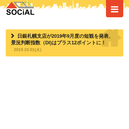
HOME
>
> 日銀札幌支店が2019年9月度の短観を発表、景況判断指数（DI)
はプラス12ポイントに！
日銀札幌支店が2019年9月度の短観を発表、
景況判断指数（DI)はプラス12ポイントに！
2019.10.01(火)