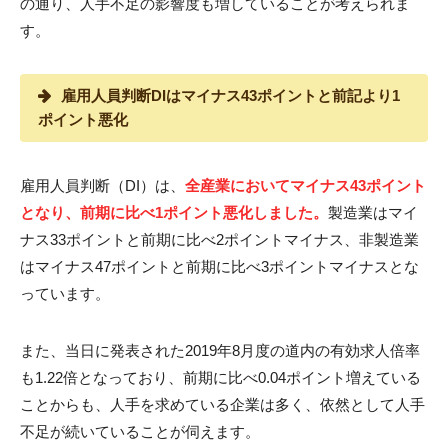
の通り、人手不足の影響度も増していることが考えられま
す。
雇用人員判断DIはマイナス43ポイントと前記より1
ポイント悪化
雇用人員判断（DI）は、
全産業においてマイナス43ポイント
となり、前期に比べ1ポイント悪化しました。
製造業はマイ
ナス33ポイントと前期に比べ2ポイントマイナス、非製造業
はマイナス47ポイントと前期に比べ3ポイントマイナスとな
っています。
また、当日に発表された2019年8月度の道内の有効求人倍率
も1.22倍となっており、前期に比べ0.04ポイント増えている
ことからも、人手を求めている企業は多く、依然として人手
不足が続いていることが伺えます。