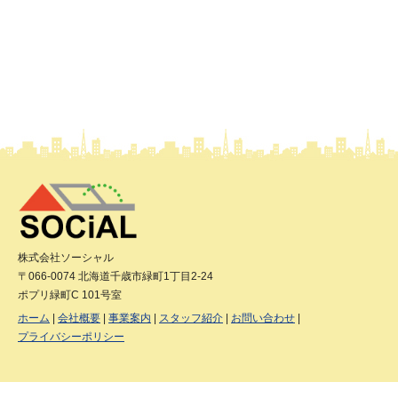
株式会社ソーシャル
〒066-0074 北海道千歳市緑町1丁目2-24
ポプリ緑町C 101号室
ホーム
会社概要
事業案内
スタッフ紹介
お問い合わせ
プライバシーポリシー