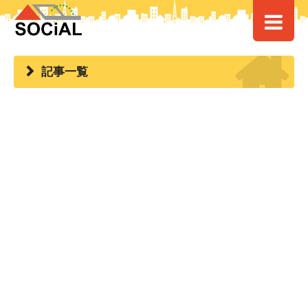
HOME
> 記事一覧
記事一覧