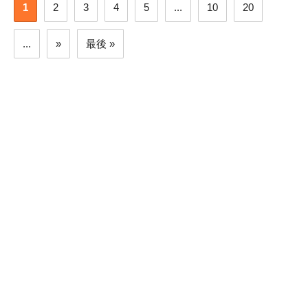
1
2
3
4
5
...
10
20
...
»
最後 »