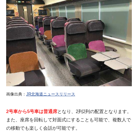
画像出典：
JR北海道ニュースリリース
2号車から5号車は普通席
となり、2列2列の配置となります。
また、座席を回転して対面式にすることも可能で、複数人で
の移動でも楽しく会話が可能です。