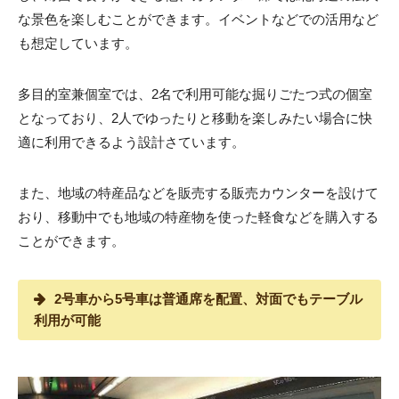
な景色を楽しむことができます。イベントなどでの活用など
も想定しています。
多目的室兼個室では、2名で利用可能な掘りごたつ式の個室
となっており、2人でゆったりと移動を楽しみたい場合に快
適に利用できるよう設計さています。
また、地域の特産品などを販売する販売カウンターを設けて
おり、移動中でも地域の特産物を使った軽食などを購入する
ことができます。
2号車から5号車は普通席を配置、対面でもテーブル
利用が可能