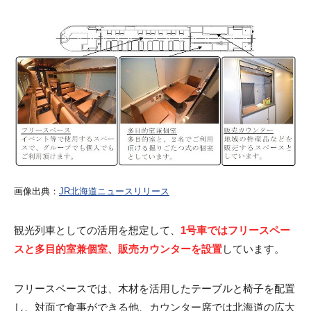
画像出典：
JR北海道ニュースリリース
観光列車としての活用を想定して、
1号車ではフリースペー
スと多目的室兼個室、販売カウンターを設置
しています。
フリースペースでは、木材を活用したテーブルと椅子を配置
し、対面で食事ができる他、カウンター席では北海道の広大