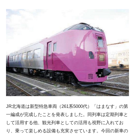
JR北海道は新型特急車両（261系5000代）「はまなす」の第
一編成が完成したことを発表しました。同列車は定期列車と
して活用する他、観光列車としての活用も視野に入れてお
り、乗って楽しめる設備も充実させています。今回の新車の