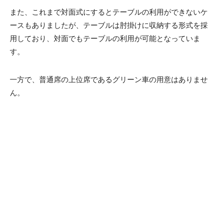
また、これまで対面式にするとテーブルの利用ができないケ
ースもありましたが、テーブルは肘掛けに収納する形式を採
用しており、対面でもテーブルの利用が可能となっていま
す。
一方で、普通席の上位席であるグリーン車の用意はありませ
ん。