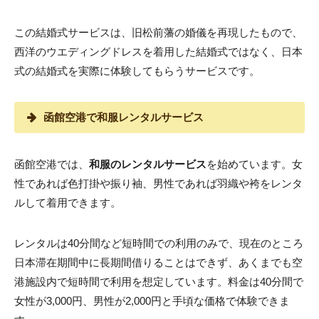
この結婚式サービスは、旧松前藩の婚儀を再現したもので、
西洋のウエディングドレスを着用した結婚式ではなく、日本
式の結婚式を実際に体験してもらうサービスです。
函館空港で和服レンタルサービス
函館空港では、
和服のレンタルサービス
を始めています。女
性であれば色打掛や振り袖、男性であれば羽織や袴をレンタ
ルして着用できます。
レンタルは40分間など短時間での利用のみで、現在のところ
日本滞在期間中に長期間借りることはできず、あくまでも空
港施設内で短時間で利用を想定しています。料金は40分間で
女性が3,000円、男性が2,000円と手頃な価格で体験できま