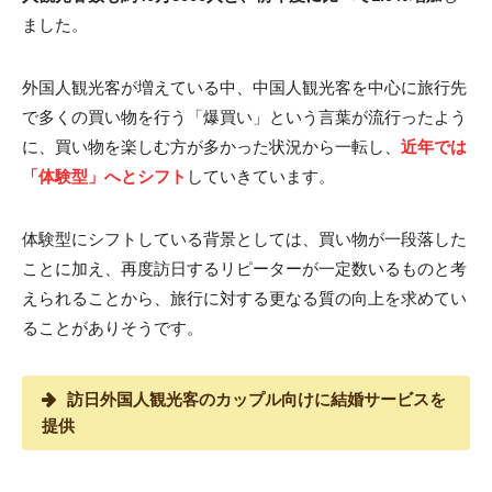
ました。
外国人観光客が増えている中、中国人観光客を中心に旅行先
で多くの買い物を行う「爆買い」という言葉が流行ったよう
に、買い物を楽しむ方が多かった状況から一転し、
近年では
「体験型」へとシフト
していきています。
体験型にシフトしている背景としては、買い物が一段落した
ことに加え、再度訪日するリピーターが一定数いるものと考
えられることから、旅行に対する更なる質の向上を求めてい
ることがありそうです。
訪日外国人観光客のカップル向けに結婚サービスを
提供