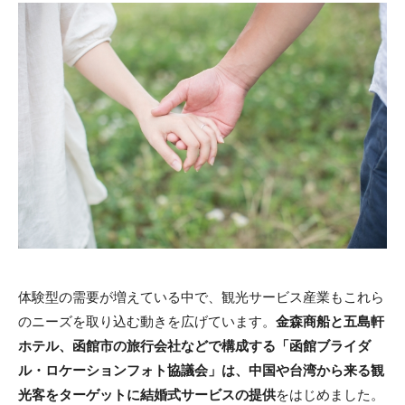
体験型の需要が増えている中で、観光サービス産業もこれら
のニーズを取り込む動きを広げています。
金森商船と五島軒
ホテル、函館市の旅行会社などで構成する「函館ブライダ
ル・ロケーションフォト協議会」は、中国や台湾から来る観
光客をターゲットに結婚式サービスの提供
をはじめました。