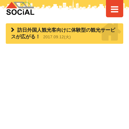
HOME
>
> 訪日外国人観光客向けに体験型の観光サービスが広がる！
訪日外国人観光客向けに体験型の観光サービ
スが広がる！
2017.09.12(火)