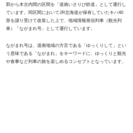
郭から木古内間の区間を「道南いさりび鉄道」として運行し
ています。同区間においてJR北海道が保有していたキハ40
形を譲り受けて改装した上で、地域情報発信列車（観光列
車）「ながまれ号」として運行しています。
ながまれ号は、道南地域の方言である「ゆっくりして」とい
う意味である「ながまれ」をキーワードに、ゆっくりと観光
や食事など列車の旅を楽しめるコンセプトとなっています。