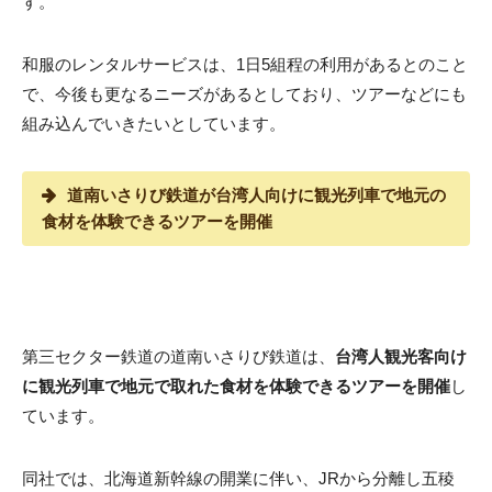
す。
和服のレンタルサービスは、1日5組程の利用があるとのこと
で、今後も更なるニーズがあるとしており、ツアーなどにも
組み込んでいきたいとしています。
道南いさりび鉄道が台湾人向けに観光列車で地元の
食材を体験できるツアーを開催
第三セクター鉄道の道南いさりび鉄道は、
台湾人観光客向け
に観光列車で地元で取れた食材を体験できるツアーを開催
し
ています。
同社では、北海道新幹線の開業に伴い、JRから分離し五稜