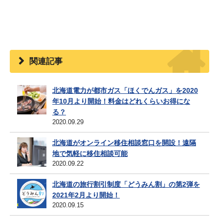
関連記事
北海道電力が都市ガス「ほくでんガス」を2020
年10月より開始！料金はどれくらいお得にな
る？
2020.09.29
北海道がオンライン移住相談窓口を開設！遠隔
地で気軽に移住相談可能
2020.09.22
北海道の旅行割引制度「どうみん割」の第2弾を
2021年2月より開始！
2020.09.15