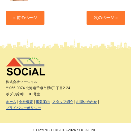
« 前のページ
次のページ »
株式会社ソーシャル
〒066-0074 北海道千歳市緑町1丁目2-24
ポプリ緑町C 101号室
ホーム
会社概要
事業案内
スタッフ紹介
お問い合わせ
プライバシーポリシー
COPYRIGHT © 2013-2026 SOCIAL INC.