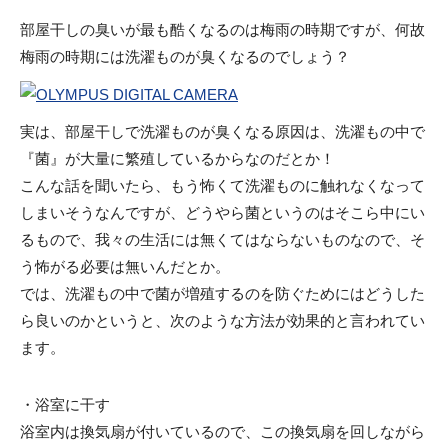
部屋干しの臭いが最も酷くなるのは梅雨の時期ですが、何故
梅雨の時期には洗濯ものが臭くなるのでしょう？
実は、部屋干しで洗濯ものが臭くなる原因は、洗濯もの中で
『菌』が大量に繁殖しているからなのだとか！
こんな話を聞いたら、もう怖くて洗濯ものに触れなくなって
しまいそうなんですが、どうやら菌というのはそこら中にい
るもので、我々の生活には無くてはならないものなので、そ
う怖がる必要は無いんだとか。
では、洗濯もの中で菌が増殖するのを防ぐためにはどうした
ら良いのかというと、次のような方法が効果的と言われてい
ます。
・浴室に干す
浴室内は換気扇が付いているので、この換気扇を回しながら