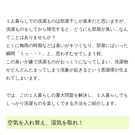
１人暮らしでの洗濯ものは部屋干しが基本だと思いますが、
洗濯ものをしてから帰宅すると、どうにも部屋が臭い…なん
てことはありませんか？
とくに梅雨の時期などは臭いがキツくなり、部屋にはいった
瞬間「うっ・・！」と、思わずむせてしまう程。
この臭いが嫌で洗濯ものがおっくうになってしまい、洗濯物
がどんどんたまってしまう現象が起きるという悪循環が生ま
れてしまいます。
では、この１人暮らしの重大問題を解決し、１人暮らしでも
しっかり洗濯ものを楽しくできる方法をご紹介します。
空気を入れ替え、湿気を取れ！