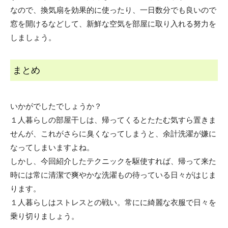
なので、換気扇を効果的に使ったり、一日数分でも良いので
窓を開けるなどして、新鮮な空気を部屋に取り入れる努力を
しましょう。
まとめ
いかがでしたでしょうか？
１人暮らしの部屋干しは、帰ってくるとたたむ気すら置きま
せんが、これがさらに臭くなってしまうと、余計洗濯が嫌に
なってしまいますよね。
しかし、今回紹介したテクニックを駆使すれば、帰って来た
時には常に清潔で爽やかな洗濯もの待っている日々がはじま
ります。
１人暮らしはストレスとの戦い。常にに綺麗な衣服で日々を
乗り切りましょう。