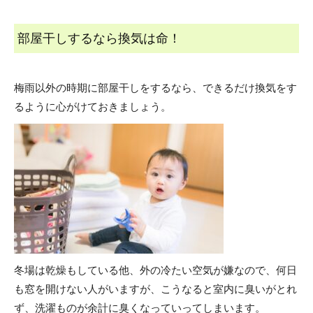
部屋干しするなら換気は命！
梅雨以外の時期に部屋干しをするなら、できるだけ換気をす
るように心がけておきましょう。
冬場は乾燥もしている他、外の冷たい空気が嫌なので、何日
も窓を開けない人がいますが、こうなると室内に臭いがとれ
ず、洗濯ものが余計に臭くなっていってしまいます。