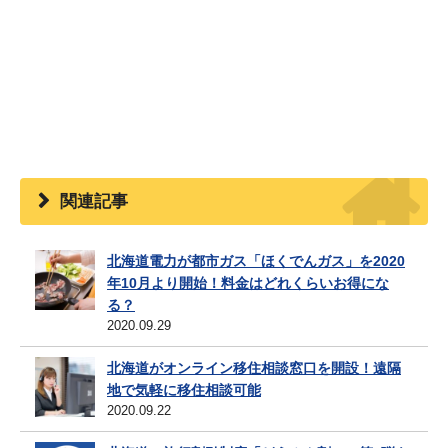
関連記事
北海道電力が都市ガス「ほくでんガス」を2020
年10月より開始！料金はどれくらいお得にな
る？
2020.09.29
北海道がオンライン移住相談窓口を開設！遠隔
地で気軽に移住相談可能
2020.09.22