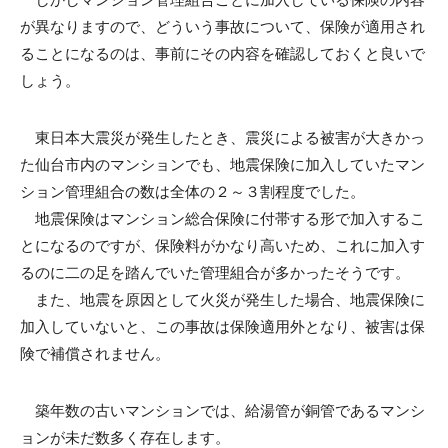
が異なりますので、どういう事故について、保険が適用され
ることになるのは、事前にその内容を確認しておくと良いで
しょう。
東日本大震災が発生したとき、震災による被害が大きかっ
た仙台市内のマンションでも、地震保険に加入していたマン
ション管理組合の数は全体の２～３割程度でした。
地震保険はマンション総合保険に付帯する形で加入するこ
とになるのですが、保険料がかなり高いため、これに加入す
るのに二の足を踏んでいた管理組合が多かったそうです。
また、地震を原因として火災が発生した場合、地震保険に
加入していないと、この事故は保険適用外となり、被害は保
険で補償されません。
築年数の古いマンションでは、給湯管が銅管であるマンシ
ョンが未だ数多く存在します。