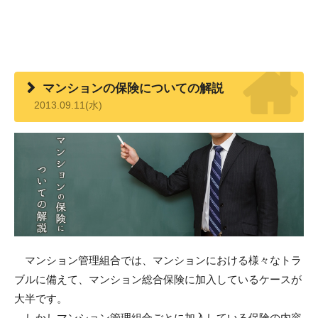
マンションの保険についての解説
2013.09.11(水)
マンション管理組合では、マンションにおける様々なトラ
ブルに備えて、マンション総合保険に加入しているケースが
大半です。
しかしマンション管理組合ごとに加入している保険の内容