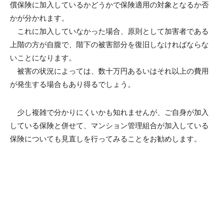
償保険に加入しているかどうかで保険適用の対象となるか否
かが分かれます。
これに加入していなかった場合、原則として加害者である
上階の方が自腹で、階下の被害部分を復旧しなければならな
いことになります。
被害の状況によっては、数十万円あるいはそれ以上の費用
が発生する場合もあり得るでしょう。
少し複雑で分かりにくいかも知れませんが、ご自身が加入
している保険と併せて、マンション管理組合が加入している
保険についても見直しを行ってみることをお勧めします。