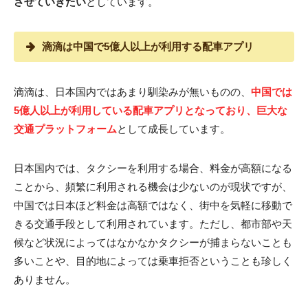
させていきたい
としています。
滴滴は中国で5億人以上が利用する配車アプリ
滴滴は、日本国内ではあまり馴染みが無いものの、
中国では
5億人以上が利用している配車アプリとなっており、巨大な
交通プラットフォーム
として成長しています。
日本国内では、タクシーを利用する場合、料金が高額になる
ことから、頻繁に利用される機会は少ないのが現状ですが、
中国では日本ほど料金は高額ではなく、街中を気軽に移動で
きる交通手段として利用されています。ただし、都市部や天
候など状況によってはなかなかタクシーが捕まらないことも
多いことや、目的地によっては乗車拒否ということも珍しく
ありません。