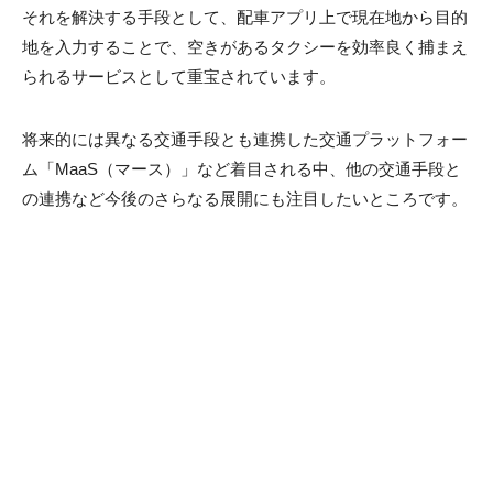
それを解決する手段として、配車アプリ上で現在地から目的
地を入力することで、空きがあるタクシーを効率良く捕まえ
られるサービスとして重宝されています。
将来的には異なる交通手段とも連携した交通プラットフォー
ム「MaaS（マース）」など着目される中、他の交通手段と
の連携など今後のさらなる展開にも注目したいところです。