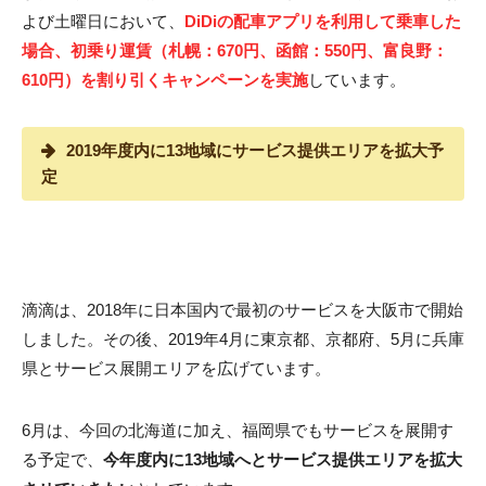
よび土曜日において、
DiDiの配車アプリを利用して乗車した
場合、初乗り運賃（札幌：670円、函館：550円、富良野：
610円）を割り引くキャンペーンを実施
しています。
2019年度内に13地域にサービス提供エリアを拡大予
定
滴滴は、2018年に日本国内で最初のサービスを大阪市で開始
しました。その後、2019年4月に東京都、京都府、5月に兵庫
県とサービス展開エリアを広げています。
6月は、今回の北海道に加え、福岡県でもサービスを展開す
る予定で、
今年度内に13地域へとサービス提供エリアを拡大