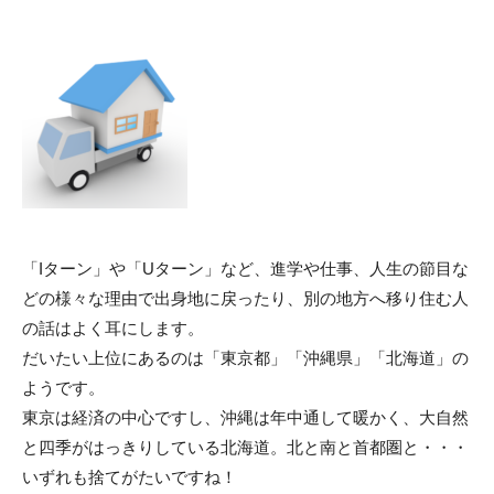
「Iターン」や「Uターン」など、進学や仕事、人生の節目な
どの様々な理由で出身地に戻ったり、別の地方へ移り住む人
の話はよく耳にします。
だいたい上位にあるのは「東京都」「沖縄県」「北海道」の
ようです。
東京は経済の中心ですし、沖縄は年中通して暖かく、大自然
と四季がはっきりしている北海道。北と南と首都圏と・・・
いずれも捨てがたいですね！