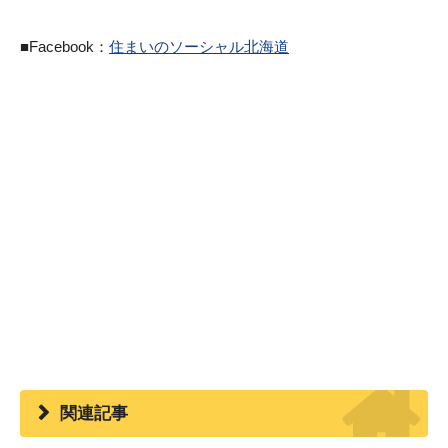
■Facebook：
住まいのソーシャル北海道
関連記事