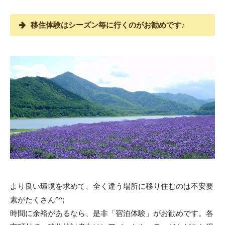
移住体験はシーズン毎に行くのがお勧めです♪
より良い環境を求めて、全く違う場所に移り住むのは不安要
素がたくさん^^;
時間に余裕があるなら、是非「宿泊体験」がお勧めです。各