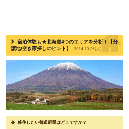
宿泊体験も★北海道4つのエリアを分析！【分
譲地/空き家探しのヒント】
2014.10.28(火)
移住したい都道府県はどこですか？