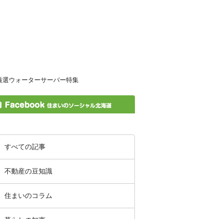
すべての記事
不動産の豆知識
住まいのコラム