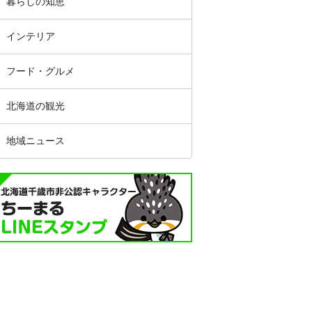
暮らしの知恵
インテリア
フード・グルメ
北海道の観光
地域ニュース