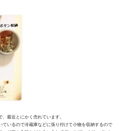
で、最近とにかく売れています。
いているので冷蔵庫などに張り付けて小物を収納するので