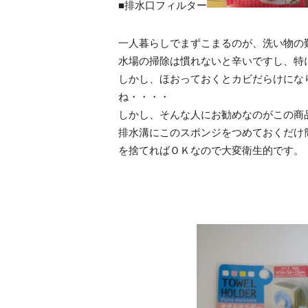
■排水口フィルター
一人暮らしでまずこまるのが、洗い物の
水場の掃除は慣れないと辛いですし、特
しかし、ほおっておくとカビだらけにな
ね・・・・
しかし、そんな人にお勧めなのがこの商
排水溝にこのスポンジをつめておくだけ
を捨てればＯＫなので大変衛生的です。