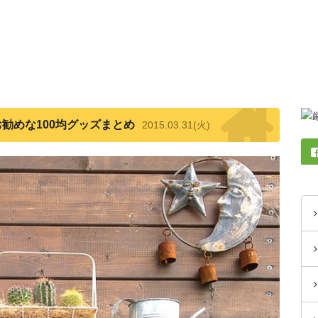
勧めな100均グッズまとめ
2015.03.31(火)