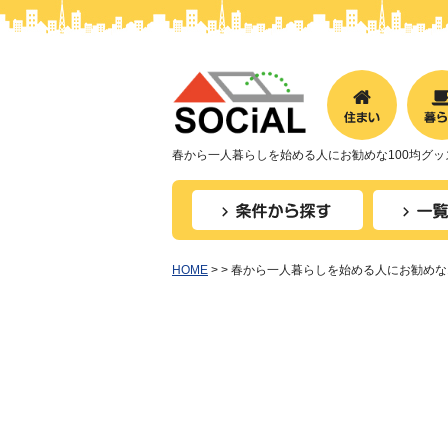
春から一人暮らしを始める人にお勧めな100均グッズ
HOME
>
> 春から一人暮らしを始める人にお勧めな