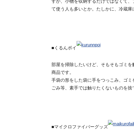
すが、小物を収納するだけではなくて、
て使う人も多いとか。たしかに、冷蔵庫
■くるんポイ
部屋を掃除したいけど、そもそもゴミを
商品です。
手袋の形をした袋に手をつっこみ、ゴミ
ごみ等、素手では触りたくないものを捨
■マイクロファイバーグッズ