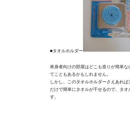
■タオルホルダー
単身者向けの部屋はどこも造りが簡単な
てこともあるかもしれません。
しかし、このタオルホルダーさえあれば
だけで簡単にタオルが干せるので、タオ
す。