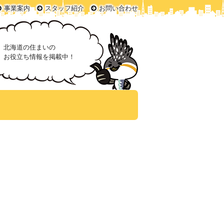
事業案内
スタッフ紹介
お問い合わせ
北海道の住まいの
お役立ち情報を掲載中！