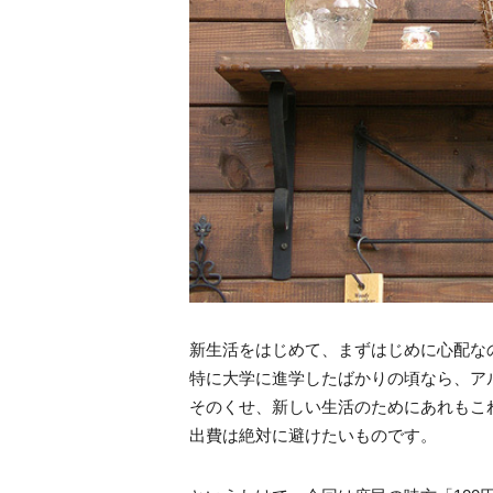
新生活をはじめて、まずはじめに心配な
特に大学に進学したばかりの頃なら、ア
そのくせ、新しい生活のためにあれもこ
出費は絶対に避けたいものです。