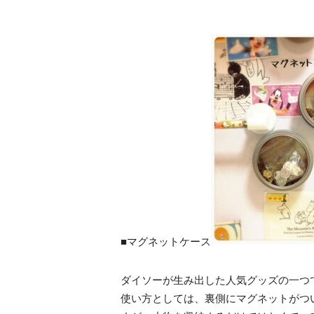
■マグネットケース
ダイソーが生み出した人気グッズの一つ
使い方としては、裏側にマグネットがつ