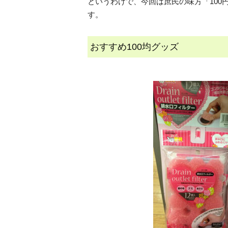
というわけで、今回は庶民の味方「10
す。
おすすめ100均グッズ