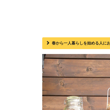
春から一人暮らしを始める人にお