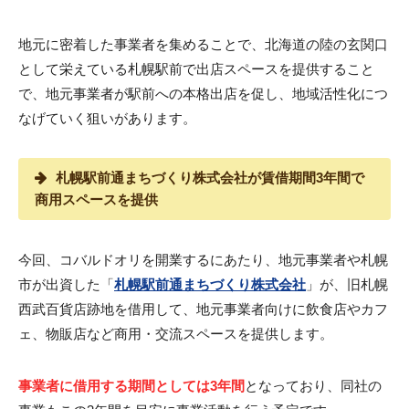
地元に密着した事業者を集めることで、北海道の陸の玄関口
として栄えている札幌駅前で出店スペースを提供すること
で、地元事業者が駅前への本格出店を促し、地域活性化につ
なげていく狙いがあります。
札幌駅前通まちづくり株式会社が賃借期間3年間で
商用スペースを提供
今回、コバルドオリを開業するにあたり、地元事業者や札幌
市が出資した「
札幌駅前通まちづくり株式会社
」が、旧札幌
西武百貨店跡地を借用して、地元事業者向けに飲食店やカフ
ェ、物販店など商用・交流スペースを提供します。
事業者に借用する期間としては3年間
となっており、同社の