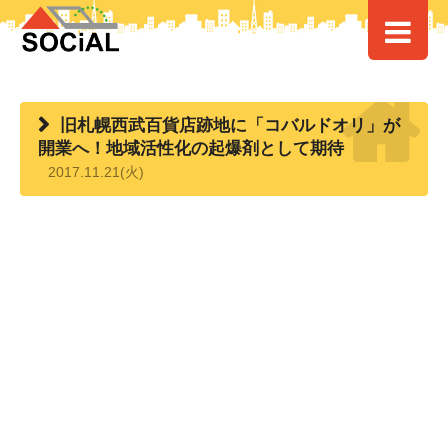
HOME
>
> 旧札幌西武百貨店跡地に「コバルドオリ」が開業へ！地域活性化
の起爆剤として期待
旧札幌西武百貨店跡地に「コバルドオリ」が
開業へ！地域活性化の起爆剤として期待
2017.11.21(火)