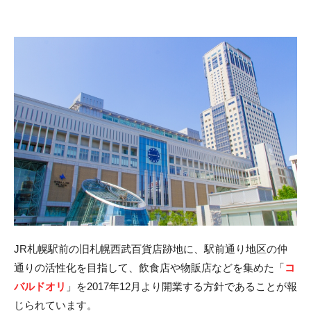
JR札幌駅前の旧札幌西武百貨店跡地に、駅前通り地区の仲
通りの活性化を目指して、飲食店や物販店などを集めた「
コ
バルドオリ
」を2017年12月より開業する方針であることが報
じられています。