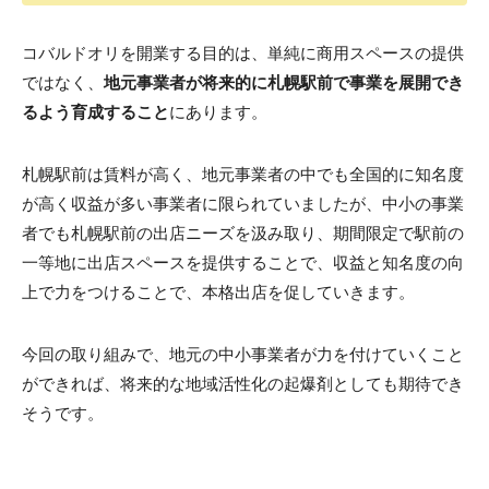
コバルドオリを開業する目的は、単純に商用スペースの提供
ではなく、
地元事業者が将来的に札幌駅前で事業を展開でき
るよう育成すること
にあります。
札幌駅前は賃料が高く、地元事業者の中でも全国的に知名度
が高く収益が多い事業者に限られていましたが、中小の事業
者でも札幌駅前の出店ニーズを汲み取り、期間限定で駅前の
一等地に出店スペースを提供することで、収益と知名度の向
上で力をつけることで、本格出店を促していきます。
今回の取り組みで、地元の中小事業者が力を付けていくこと
ができれば、将来的な地域活性化の起爆剤としても期待でき
そうです。