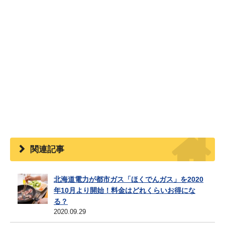
関連記事
北海道電力が都市ガス「ほくでんガス」を2020
年10月より開始！料金はどれくらいお得にな
る？
2020.09.29