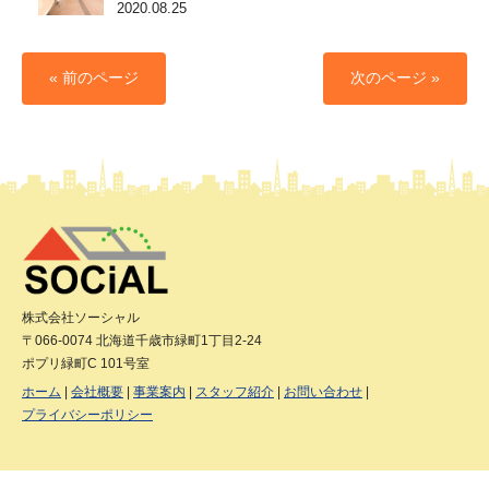
2020.08.25
« 前のページ
次のページ »
株式会社ソーシャル
〒066-0074 北海道千歳市緑町1丁目2-24
ポプリ緑町C 101号室
ホーム
会社概要
事業案内
スタッフ紹介
お問い合わせ
プライバシーポリシー