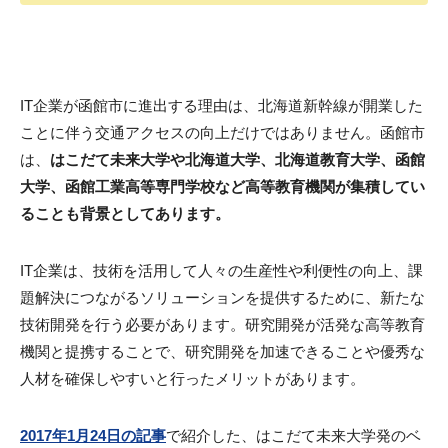
IT企業が函館市に進出する理由は、北海道新幹線が開業した
ことに伴う交通アクセスの向上だけではありません。函館市
は、
はこだて未来大学や北海道大学、北海道教育大学、函館
大学、函館工業高等専門学校など高等教育機関が集積してい
ることも背景としてあります。
IT企業は、技術を活用して人々の生産性や利便性の向上、課
題解決につながるソリューションを提供するために、新たな
技術開発を行う必要があります。研究開発が活発な高等教育
機関と提携することで、研究開発を加速できることや優秀な
人材を確保しやすいと行ったメリットがあります。
2017年1月24日の記事
で紹介した、はこだて未来大学発のベ