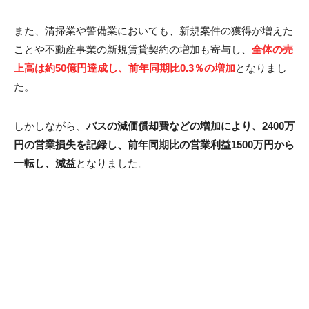
また、清掃業や警備業においても、新規案件の獲得が増えた
ことや不動産事業の新規賃貸契約の増加も寄与し、
全体の売
上高は約50億円達成し、前年同期比0.3％の増加
となりまし
た。
しかしながら、
バスの減価償却費などの増加により、2400万
円の営業損失を記録し、前年同期比の営業利益1500万円から
一転し、減益
となりました。