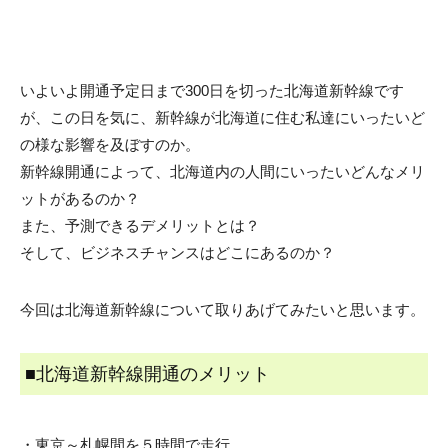
いよいよ開通予定日まで300日を切った北海道新幹線です
が、この日を気に、新幹線が北海道に住む私達にいったいど
の様な影響を及ぼすのか。
新幹線開通によって、北海道内の人間にいったいどんなメリ
ットがあるのか？
また、予測できるデメリットとは？
そして、ビジネスチャンスはどこにあるのか？
今回は北海道新幹線について取りあげてみたいと思います。
■北海道新幹線開通のメリット
・東京～札幌間を５時間で走行。