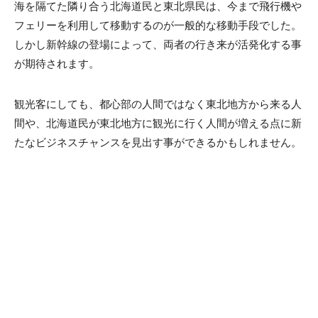
海を隔てた隣り合う北海道民と東北県民は、今まで飛行機や
フェリーを利用して移動するのが一般的な移動手段でした。
しかし新幹線の登場によって、両者の行き来が活発化する事
が期待されます。
観光客にしても、都心部の人間ではなく東北地方から来る人
間や、北海道民が東北地方に観光に行く人間が増える点に新
たなビジネスチャンスを見出す事ができるかもしれません。