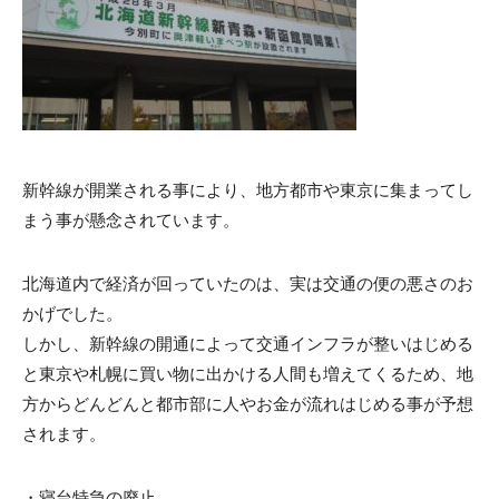
新幹線が開業される事により、地方都市や東京に集まってし
まう事が懸念されています。
北海道内で経済が回っていたのは、実は交通の便の悪さのお
かげでした。
しかし、新幹線の開通によって交通インフラが整いはじめる
と東京や札幌に買い物に出かける人間も増えてくるため、地
方からどんどんと都市部に人やお金が流れはじめる事が予想
されます。
・寝台特急の廃止