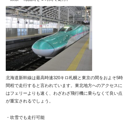
北海道新幹線は最高時速320キロ札幌と東京の間をおよそ5時
間程で走行すると言われています。東北地方へのアクセスに
はフェリーよりも速く、わざわざ飛行機に乗らなくて良い点
が重宝されるでしょう。
・吹雪でも走行可能