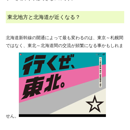
東北地方と北海道が近くなる？
北海道新幹線の開通によって最も変わるのは、東京～札幌間
ではなく、東北～北海道間の交流が頻繁になる事かもしれま
せん。