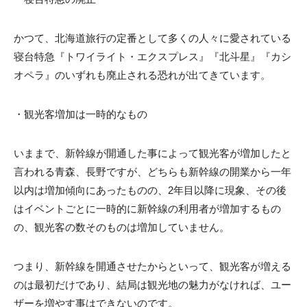
かつて、北海道旅行の定番として多くの人々に愛されている
寝台特急『トワイライト・エクスプレス』『北斗星』『カシ
オペラ』のいずれも廃止される恐れが出てきています。
・観光客増加は一時的なもの
いままで、新幹線が開通した事によって観光客が増加したと
言われる青森、長野ですが、どちらも新幹線の開業から一年
以内は増加傾向にあったものの、2年目以降に現象、その後
はイベントごとに一時的に新幹線の利用者が増加するもの
の、観光客の数そのものは増加していません。
つまり、新幹線を開通させたからといって、観光客が増える
のは最初だけであり、結局は観光地の魅力がなければ、ユー
ザーを増やす事はできないのです。