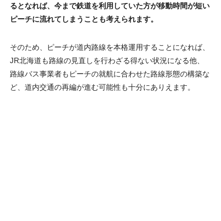
るとなれば、今まで鉄道を利用していた方が移動時間が短い
ピーチに流れてしまうことも考えられます。
そのため、ピーチが道内路線を本格運用することになれば、
JR北海道も路線の見直しを行わざる得ない状況になる他、
路線バス事業者もピーチの就航に合わせた路線形態の構築な
ど、道内交通の再編が進む可能性も十分にありえます。