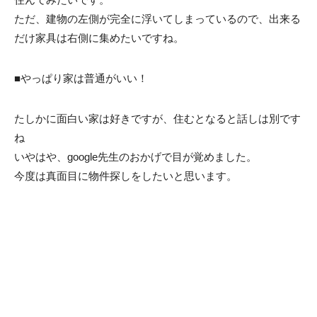
ただ、建物の左側が完全に浮いてしまっているので、出来る
だけ家具は右側に集めたいですね。
■やっぱり家は普通がいい！
たしかに面白い家は好きですが、住むとなると話しは別です
ね
いやはや、google先生のおかげで目が覚めました。
今度は真面目に物件探しをしたいと思います。