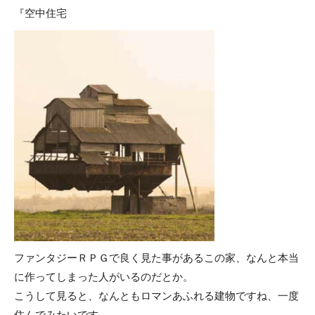
『空中住宅
ファンタジーＲＰＧで良く見た事があるこの家、なんと本当
に作ってしまった人がいるのだとか。
こうして見ると、なんともロマンあふれる建物ですね、一度
住んでみたいです。