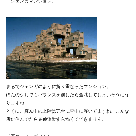
『ジェンガマンション』
まるでジェンガのように折り重なったマンション。
ほんの少しでもバランスを崩したら全壊してしまいそうにな
りますね
とくに、真ん中の上階は完全に空中に浮いてますね。こんな
所に住んでたら屈伸運動すら怖くてできません。