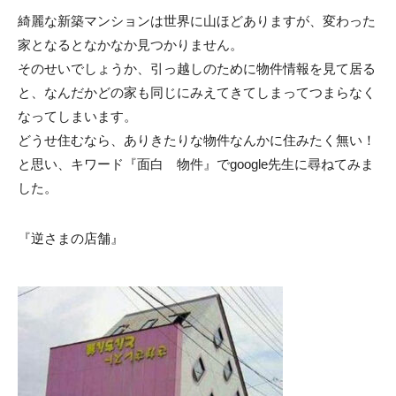
綺麗な新築マンションは世界に山ほどありますが、変わった
家となるとなかなか見つかりません。
そのせいでしょうか、引っ越しのために物件情報を見て居る
と、なんだかどの家も同じにみえてきてしまってつまらなく
なってしまいます。
どうせ住むなら、ありきたりな物件なんかに住みたく無い！
と思い、キワード『面白 物件』でgoogle先生に尋ねてみま
した。
『逆さまの店舗』