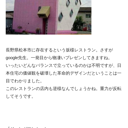
長野県松本市に存在するという坂様レストラン。さすが
google先生。一発目から物凄いプレゼンしてきますね。
いったいどんなバランスで立っているのかは不明ですが、日
本住宅の価値観を破壊した革命的デザインだということは一
目でわかりました。
このレストランの店内も逆様なんでしょうかね。重力が反転
してそうです。