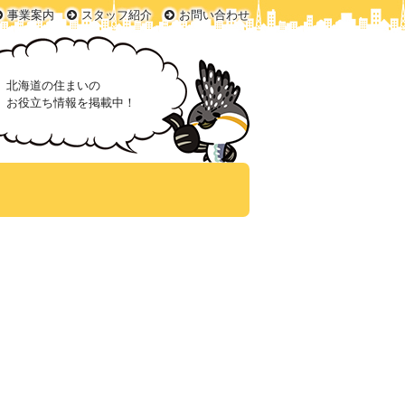
事業案内
スタッフ紹介
お問い合わせ
北海道の住まいの
お役立ち情報を掲載中！