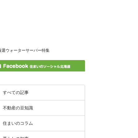
すべての記事
不動産の豆知識
住まいのコラム