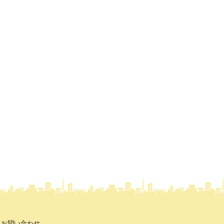
お問い合わせ