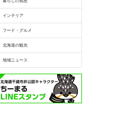
暮らしの知恵
インテリア
フード・グルメ
北海道の観光
地域ニュース