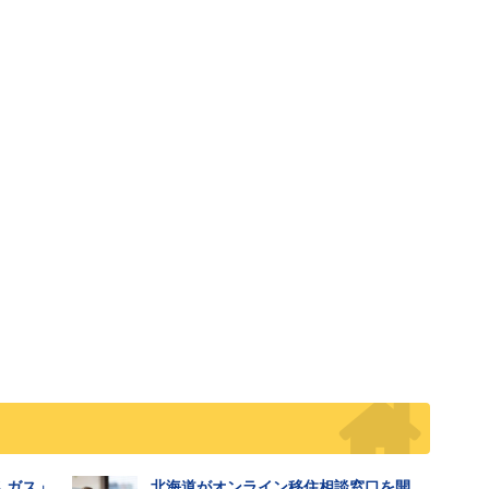
んガス」
北海道がオンライン移住相談窓口を開