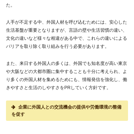
た。
人手が不足する中、外国人材を呼び込むためには、安心した
生活基盤が重要となりますが、言語の壁や生活習慣の違い、
文化の違いなど様々な相違がある中で、これらの違いによる
バリアを取り除く取り組みを行う必要があります。
また、来日する外国人の多くは、外国でも知名度が高い東京
や大阪などの大都市圏に集中することも十分に考えられ、よ
り多くの外国人材を集めるためにも、情報発信を強化し、働
きやすさと生活のしやすさをPRしていく方針です。
企業に外国人との交流機会の提供や労働環境の整備
を促す