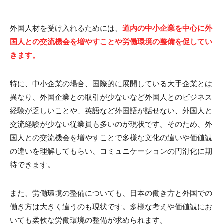
外国人材を受け入れるためには、
道内の中小企業を中心に外
国人との交流機会を増やすことや労働環境の整備を促してい
きます。
特に、中小企業の場合、国際的に展開している大手企業とは
異なり、外国企業との取引が少ないなど外国人とのビジネス
経験が乏しいことや、英語など外国語が話せない、外国人と
交流経験が少ない従業員も多いのが現状です。そのため、外
国人との交流機会を増やすことで多様な文化の違いや価値観
の違いを理解してもらい、コミュニケーションの円滑化に期
待できます。
また、労働環境の整備についても、日本の働き方と外国での
働き方は大きく違うのも現状です。多様な考えや価値観にお
いても柔軟な労働環境の整備が求められます。