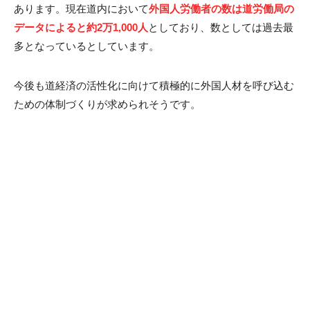
あります。現在道内において
外国人労働者の数は道労働局の
データによると約2万1,000人
としており、数としては過去最
多となっているとしています。
今後も道経済の活性化に向けて積極的に外国人材を呼び込む
ための体制づくりが求められそうです。