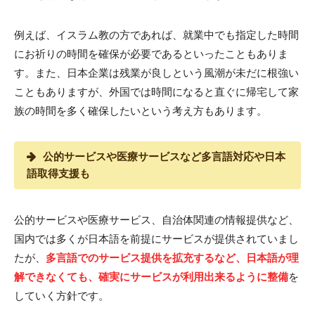
例えば、イスラム教の方であれば、就業中でも指定した時間
にお祈りの時間を確保が必要であるといったこともありま
す。また、日本企業は残業が良しという風潮が未だに根強い
こともありますが、外国では時間になると直ぐに帰宅して家
族の時間を多く確保したいという考え方もあります。
公的サービスや医療サービスなど多言語対応や日本
語取得支援も
公的サービスや医療サービス、自治体関連の情報提供など、
国内では多くが日本語を前提にサービスが提供されていまし
たが、
多言語でのサービス提供を拡充するなど、日本語が理
解できなくても、確実にサービスが利用出来るように整備
を
していく方針です。