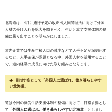
北海道は、4月に施行予定の改正出入国管理法に向けて外国
人材の受け入れを拡大を図るべく、生活と就労支援体制の整
備に乗り出すことを明らかにしました。
道内企業では生産年齢人口の減少などで人手不足が深刻化す
るなど、人手確保が課題となる中、外国人材を活用すること
で、道内経済の成長に向けた取り組みとなります。
目指す姿として「外国人に選ばれ、働き暮らしやす
い北海道」
道は今回の就労生活支援体制の整備に向けて、目指す姿とし
て「
外国人に選ばれ、働き暮らしやすい北海道
」としまし